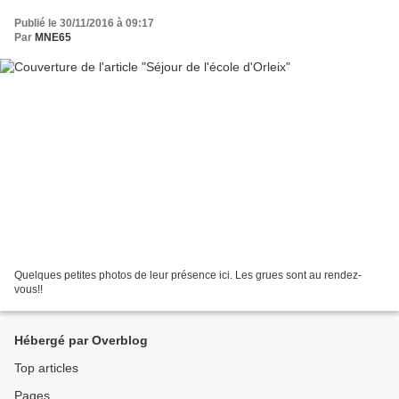
Publié le 30/11/2016 à 09:17
Par
MNE65
Quelques petites photos de leur présence ici. Les grues sont au rendez-
vous!!
Hébergé par Overblog
Top articles
Pages