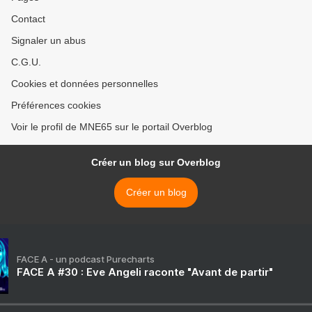
Contact
Signaler un abus
C.G.U.
Cookies et données personnelles
Préférences cookies
Voir le profil de MNE65 sur le portail Overblog
Créer un blog sur Overblog
Créer un blog
FACE A - un podcast Purecharts
FACE A #30 : Eve Angeli raconte "Avant de partir"