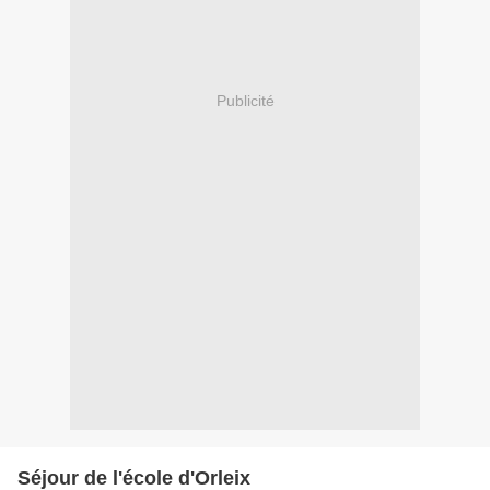
Publicité
Séjour de l'école d'Orleix