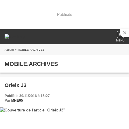
Publicité
MENU
Accueil
» MOBILE.ARCHIVES
MOBILE.ARCHIVES
Orleix J3
Publié le 30/11/2016 à 15:27
Par
MNE65